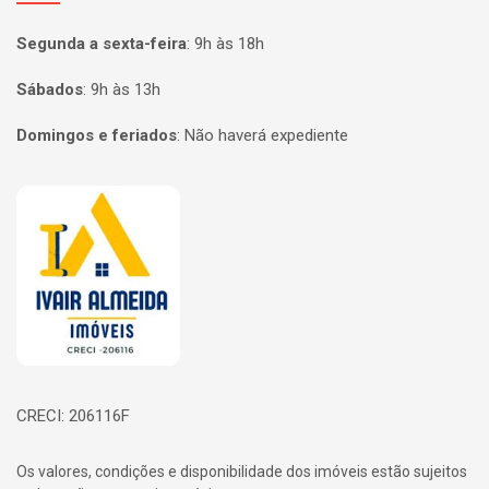
Segunda a sexta-feira
:
9h às 18h
Sábados
:
9h às 13h
Domingos e feriados
:
Não haverá expediente
Página inicial
CRECI: 206116F
Os valores, condições e disponibilidade dos imóveis estão sujeitos