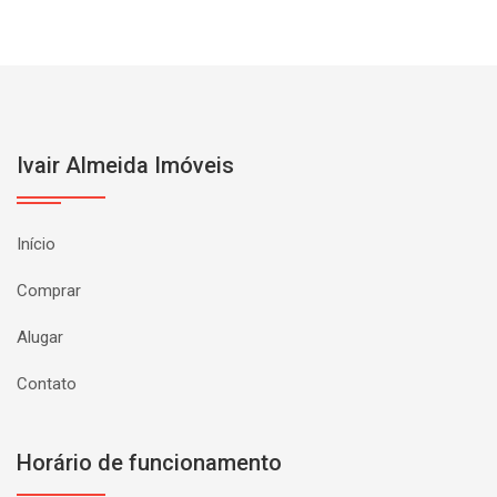
Ivair Almeida Imóveis
Início
Comprar
Alugar
Contato
Horário de funcionamento