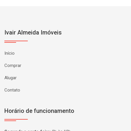
Ivair Almeida Imóveis
Início
Comprar
Alugar
Contato
Horário de funcionamento