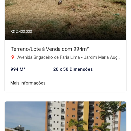
R$ 2.400.000
Terreno/Lote à Venda com 994m²
Avenida Brigadeiro de Faria Lima - Jardim Maria Augusta, Taubaté-SP
994 M²
20 x 50 Dimensões
Mais informações