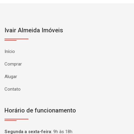
Ivair Almeida Imóveis
Início
Comprar
Alugar
Contato
Horário de funcionamento
Segunda a sexta-feira
:
9h às 18h