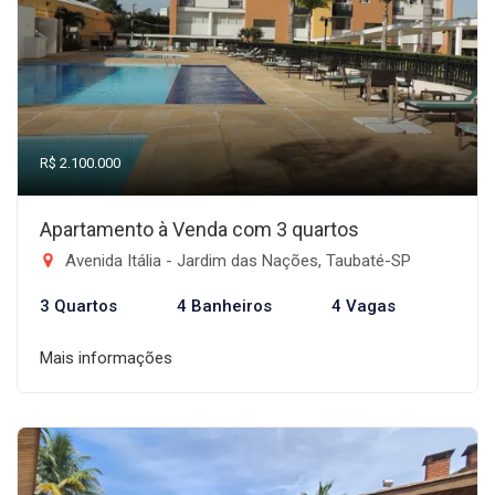
R$ 2.100.000
Apartamento à Venda com 3 quartos
Avenida Itália - Jardim das Nações, Taubaté-SP
3 Quartos
4 Banheiros
4 Vagas
Mais informações