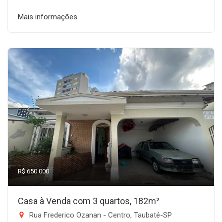
Mais informações
R$ 650.000
Casa à Venda com 3 quartos, 182m²
Rua Frederico Ozanan - Centro, Taubaté-SP