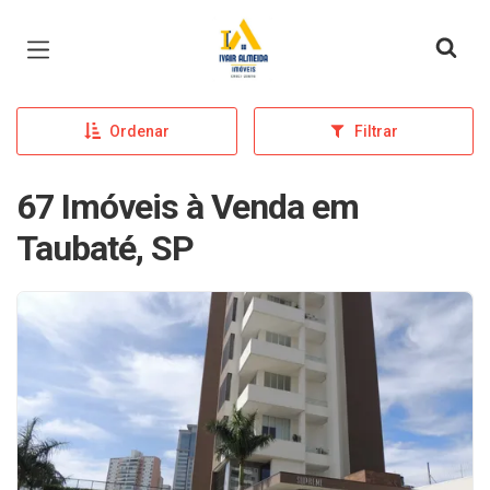
Página inicial
Ordenar
Filtrar
67 Imóveis à Venda em
Taubaté, SP