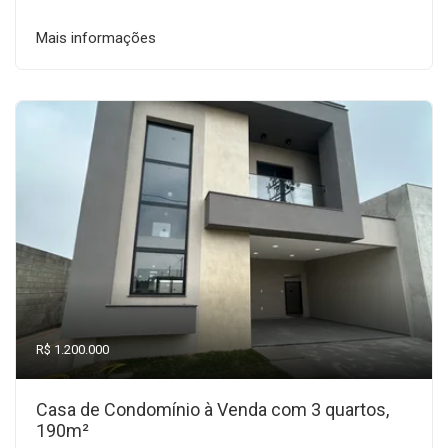
Mais informações
R$ 1.200.000
Casa de Condomínio à Venda com 3 quartos,
190m²