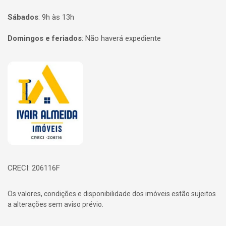
Sábados
:
9h às 13h
Domingos e feriados
:
Não haverá expediente
Página inicial
CRECI: 206116F
Os valores, condições e disponibilidade dos imóveis estão sujeitos
a alterações sem aviso prévio.