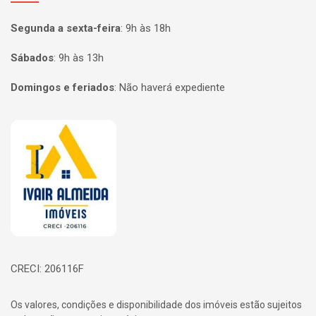
Segunda a sexta-feira
:
9h às 18h
Sábados
:
9h às 13h
Domingos e feriados
:
Não haverá expediente
Página inicial
CRECI: 206116F
Os valores, condições e disponibilidade dos imóveis estão sujeitos