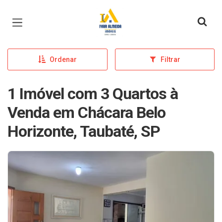
Página inicial
Ordenar
Filtrar
1 Imóvel com 3 Quartos à
Venda em Chácara Belo
Horizonte, Taubaté, SP