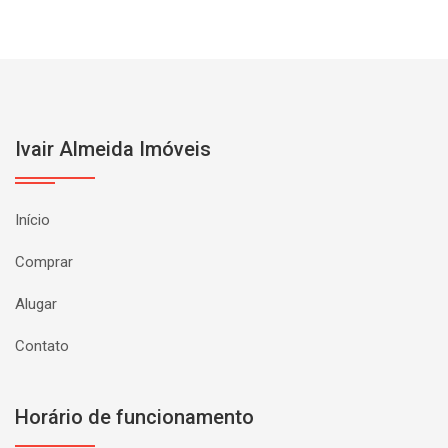
Ivair Almeida Imóveis
Início
Comprar
Alugar
Contato
Horário de funcionamento