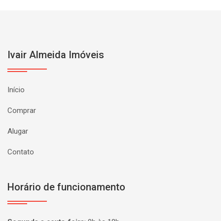
Ivair Almeida Imóveis
Início
Comprar
Alugar
Contato
Horário de funcionamento