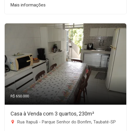
Mais informações
R$ 650.000
Casa à Venda com 3 quartos, 230m²
Rua Itapuã - Parque Senhor do Bonfim, Taubaté-SP