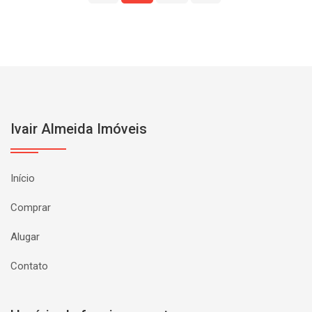
Ivair Almeida Imóveis
Início
Comprar
Alugar
Contato