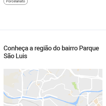
Porcelanato
Conheça a região do bairro Parque
São Luis