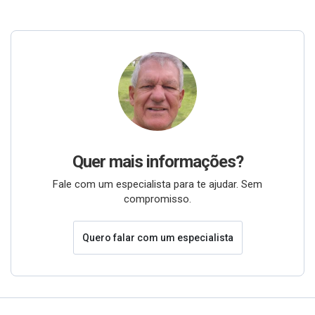
Quer mais informações?
Fale com um especialista para te ajudar. Sem
compromisso.
Quero falar com um especialista