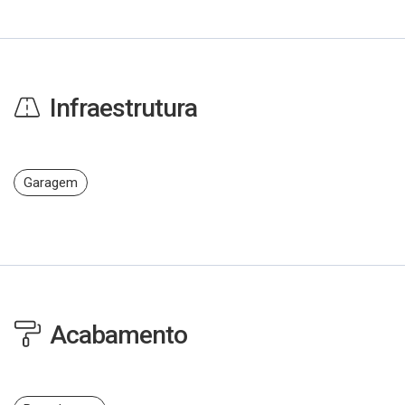
Infraestrutura
Garagem
Acabamento