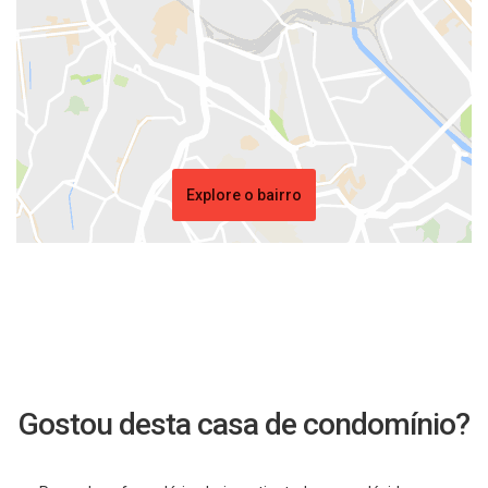
Explore o bairro
Gostou desta casa de condomínio?