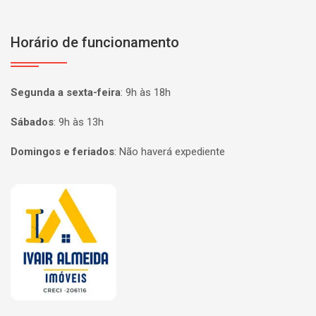
Horário de funcionamento
Segunda a sexta-feira
:
9h às 18h
Sábados
:
9h às 13h
Domingos e feriados
:
Não haverá expediente
Página inicial