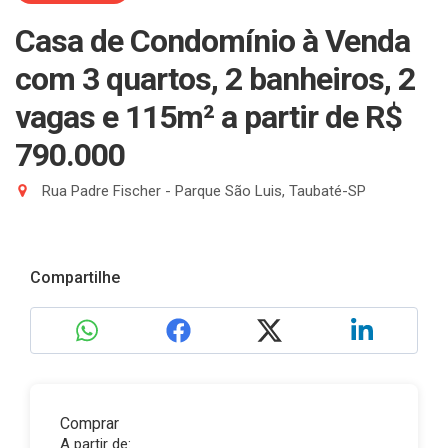
Casa de Condomínio à Venda
com 3 quartos, 2 banheiros, 2
vagas e 115m²
a partir de R$
790.000
Rua Padre Fischer - Parque São Luis, Taubaté-SP
Compartilhe
Comprar
A partir de: