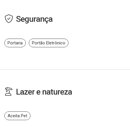
Segurança
Portaria
Portão Eletrônico
Lazer e natureza
Aceita Pet