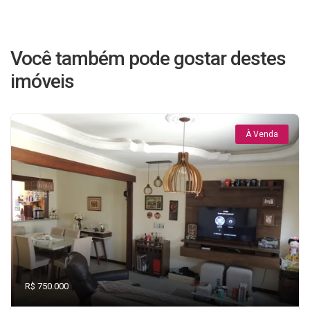
Você também pode gostar destes
imóveis
À Venda
R$ 750.000