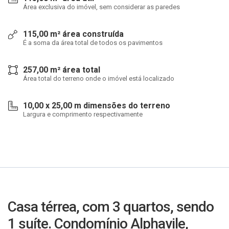
Área exclusiva do imóvel, sem considerar as paredes
115,00 m² área construída
É a soma da área total de todos os pavimentos
257,00 m² área total
Área total do terreno onde o imóvel está localizado
10,00 x 25,00 m dimensões do terreno
Largura e comprimento respectivamente
Casa térrea, com 3 quartos, sendo
1 suíte. Condomínio Alphavile,