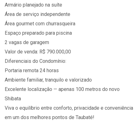
Armário planejado na suíte
Área de serviço independente
Área gourmet com churrasqueira
Espaço preparado para piscina
2 vagas de garagem
Valor de venda: R$ 790.000,00
Diferenciais do Condomínio:
Portaria remota 24 horas
Ambiente familiar, tranquilo e valorizado
Excelente localização — apenas 100 metros do novo
Shibata
Viva o equilíbrio entre conforto, privacidade e conveniência
em um dos melhores pontos de Taubaté!