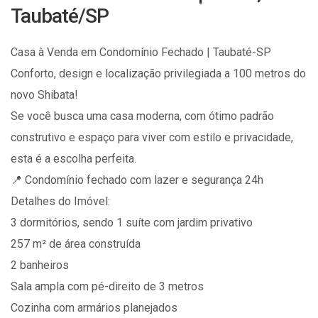
Taubaté/SP
Casa à Venda em Condomínio Fechado | Taubaté-SP
Conforto, design e localização privilegiada a 100 metros do
novo Shibata!
Se você busca uma casa moderna, com ótimo padrão
construtivo e espaço para viver com estilo e privacidade,
esta é a escolha perfeita.
📍 Condomínio fechado com lazer e segurança 24h
Detalhes do Imóvel:
3 dormitórios, sendo 1 suíte com jardim privativo
257 m² de área construída
2 banheiros
Sala ampla com pé-direito de 3 metros
Cozinha com armários planejados