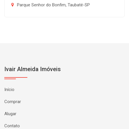
Parque Senhor do Bonfim, Taubaté-SP
Ivair Almeida Imóveis
Início
Comprar
Alugar
Contato