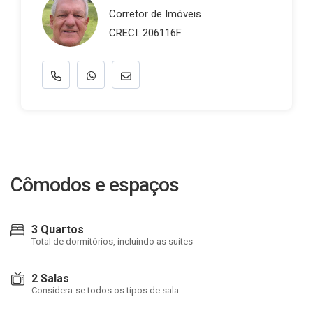
Corretor de Imóveis
CRECI: 206116F
Cômodos e espaços
3 Quartos
Total de dormitórios, incluindo as suítes
2 Salas
Considera-se todos os tipos de sala