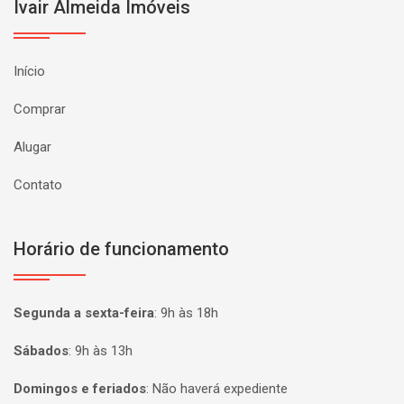
Ivair Almeida Imóveis
Início
Comprar
Alugar
Contato
Horário de funcionamento
Segunda a sexta-feira
:
9h às 18h
Sábados
:
9h às 13h
Domingos e feriados
:
Não haverá expediente