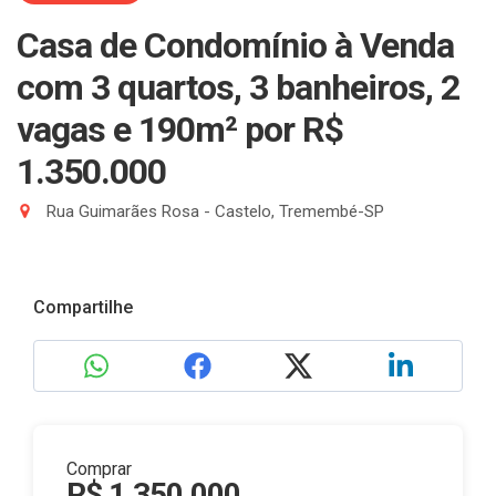
Casa de Condomínio à Venda
com 3 quartos, 3 banheiros, 2
vagas e 190m²
por R$
1.350.000
Rua Guimarães Rosa - Castelo, Tremembé-SP
Compartilhe
Comprar
R$ 1.350.000