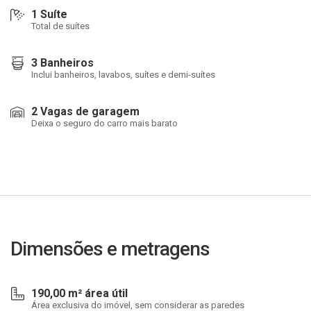
1 Suíte
Total de suítes
3 Banheiros
Inclui banheiros, lavabos, suítes e demi-suítes
2 Vagas de garagem
Deixa o seguro do carro mais barato
Dimensões e metragens
190,00 m² área útil
Área exclusiva do imóvel, sem considerar as paredes