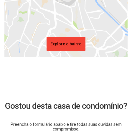
Explore o bairro
Gostou desta casa de condomínio?
Preencha o formulário abaixo e tire todas suas dúvidas sem
compromisso.