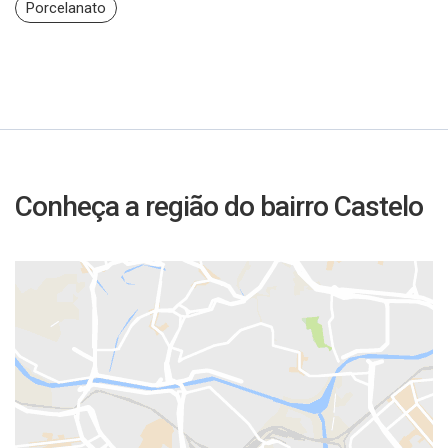
Porcelanato
Conheça a região do bairro Castelo