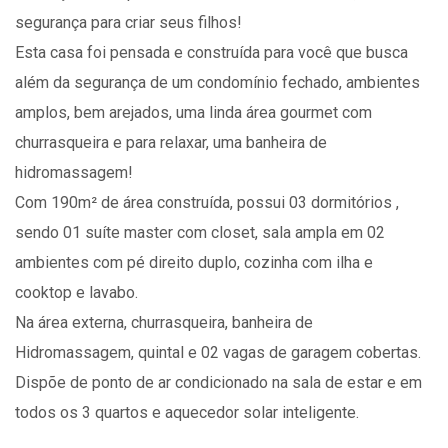
segurança para criar seus filhos!
Esta casa foi pensada e construída para você que busca
além da segurança de um condomínio fechado, ambientes
amplos, bem arejados, uma linda área gourmet com
churrasqueira e para relaxar, uma banheira de
hidromassagem!
Com 190m² de área construída, possui 03 dormitórios ,
sendo 01 suíte master com closet, sala ampla em 02
ambientes com pé direito duplo, cozinha com ilha e
cooktop e lavabo.
Na área externa, churrasqueira, banheira de
Hidromassagem, quintal e 02 vagas de garagem cobertas.
Dispõe de ponto de ar condicionado na sala de estar e em
todos os 3 quartos e aquecedor solar inteligente.