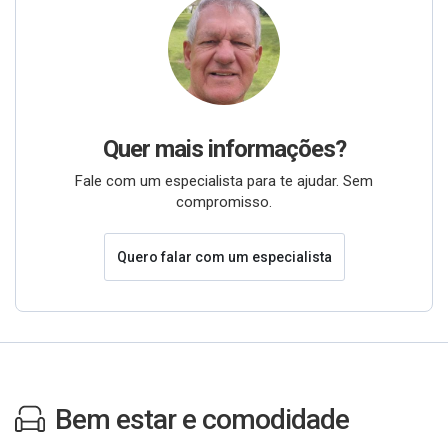
Quer mais informações?
Fale com um especialista para te ajudar. Sem
compromisso.
Quero falar com um especialista
Bem estar e comodidade