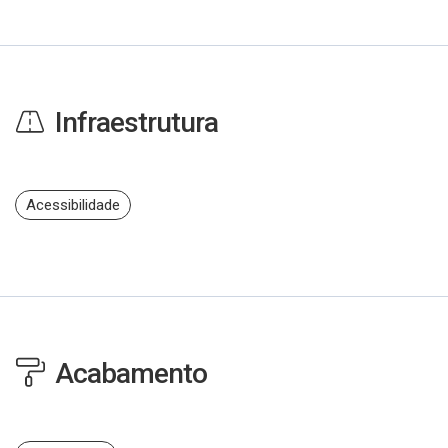
Infraestrutura
Acessibilidade
Acabamento