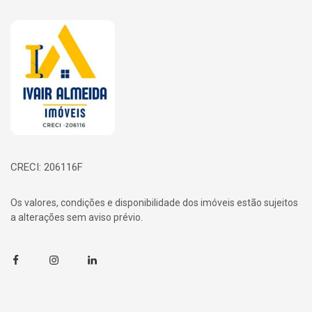
Página inicial
CRECI: 206116F
Os valores, condições e disponibilidade dos imóveis estão sujeitos
a alterações sem aviso prévio.
Facebook
Instagram
Linkedin