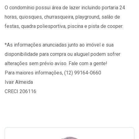
O condomínio possui área de lazer incluindo portaria 24
horas, quiosques, churrasqueira, playground, salão de
festas, quadra poliesportiva, piscina e pista de cooper.
*As informações anunciadas junto ao imóvel e sua
disponibilidade para compra ou aluguel podem sofrer
alterações sem prévio aviso. Fale com a gente!
Para maiores informações, (12) 99164-0660
Ivair Almeida
CRECI 206116