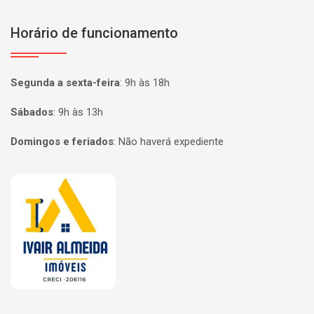
Horário de funcionamento
Segunda a sexta-feira
:
9h às 18h
Sábados
:
9h às 13h
Domingos e feriados
:
Não haverá expediente
Página inicial