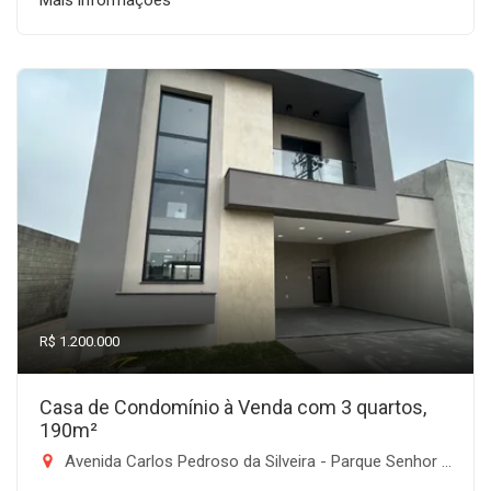
Mais informações
R$ 1.200.000
Casa de Condomínio à Venda com 3 quartos,
190m²
Avenida Carlos Pedroso da Silveira - Parque Senhor do Bonfim, Taubaté-SP