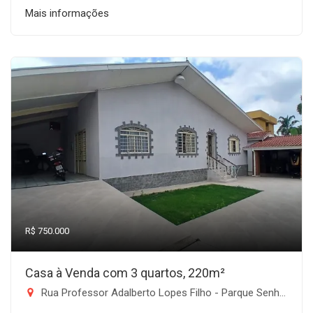
Mais informações
R$ 750.000
Casa à Venda com 3 quartos, 220m²
Rua Professor Adalberto Lopes Filho - Parque Senhor do Bonfim, Taubaté-SP