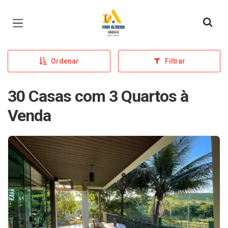
Página inicial
Ordenar
Filtrar
30 Casas com 3 Quartos à
Venda