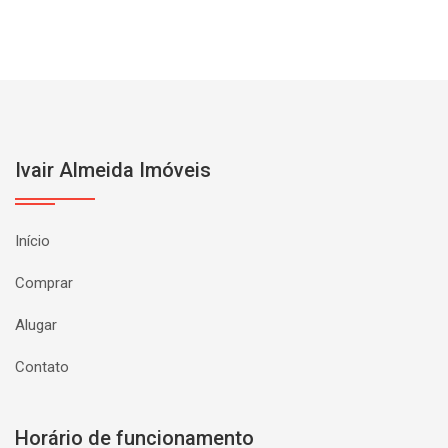
Ivair Almeida Imóveis
Início
Comprar
Alugar
Contato
Horário de funcionamento