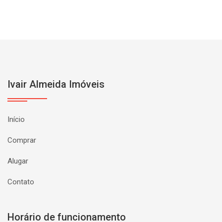
Ivair Almeida Imóveis
Início
Comprar
Alugar
Contato
Horário de funcionamento