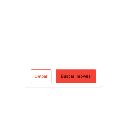
Limpar
Buscar Imóveis