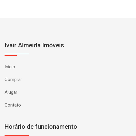
Ivair Almeida Imóveis
Início
Comprar
Alugar
Contato
Horário de funcionamento