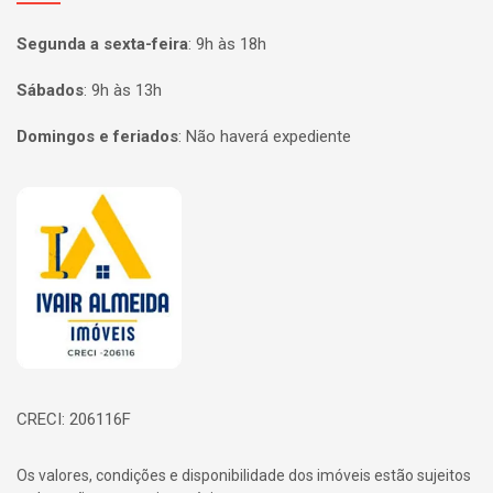
Segunda a sexta-feira
:
9h às 18h
Sábados
:
9h às 13h
Domingos e feriados
:
Não haverá expediente
Página inicial
CRECI: 206116F
Os valores, condições e disponibilidade dos imóveis estão sujeitos