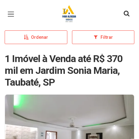
Página inicial
Ordenar
Filtrar
1 Imóvel à Venda até R$ 370
mil em Jardim Sonia Maria,
Taubaté, SP