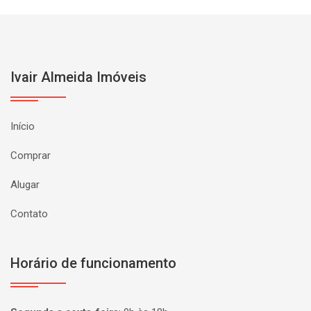
Ivair Almeida Imóveis
Início
Comprar
Alugar
Contato
Horário de funcionamento