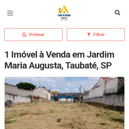
Página inicial
Ordenar
Filtrar
1 Imóvel à Venda em Jardim
Maria Augusta, Taubaté, SP