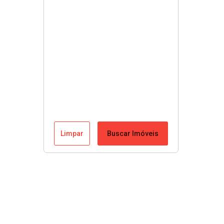
Limpar
Buscar Imóveis