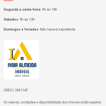
Segunda a sexta-feira
:
9h às 18h
Sábados
:
9h às 13h
Domingos e feriados
:
Não haverá expediente
Página inicial
CRECI: 206116F
Os valores, condições e disponibilidade dos imóveis estão sujeitos