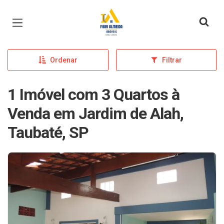
Página inicial
Ordenar
Filtrar
1 Imóvel com 3 Quartos à
Venda em Jardim de Alah,
Taubaté, SP