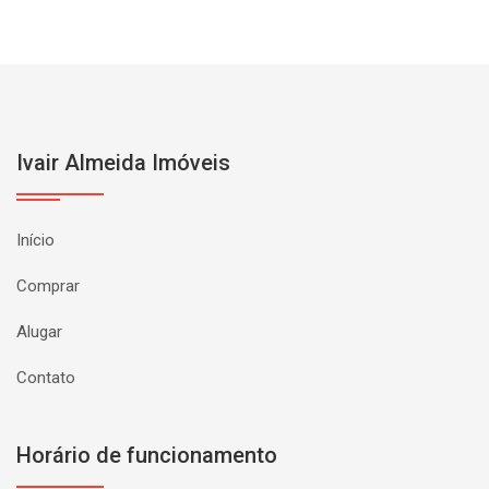
Ivair Almeida Imóveis
Início
Comprar
Alugar
Contato
Horário de funcionamento