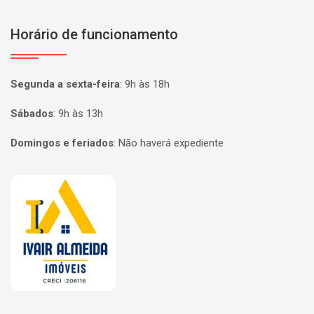
Horário de funcionamento
Segunda a sexta-feira
:
9h às 18h
Sábados
:
9h às 13h
Domingos e feriados
:
Não haverá expediente
Página inicial