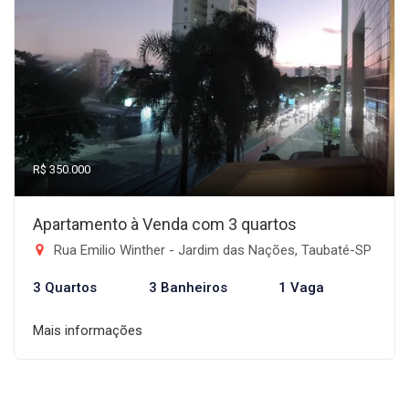
R$ 350.000
Apartamento à Venda com 3 quartos
Rua Emilio Winther - Jardim das Nações, Taubaté-SP
3 Quartos
3 Banheiros
1 Vaga
Mais informações