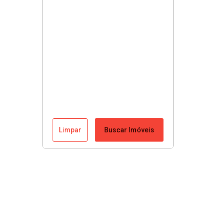
Limpar
Buscar Imóveis