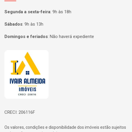
Segunda a sexta-feira
:
9h às 18h
Sábados
:
9h às 13h
Domingos e feriados
:
Não haverá expediente
Página inicial
CRECI: 206116F
Os valores, condições e disponibilidade dos imóveis estão sujeitos