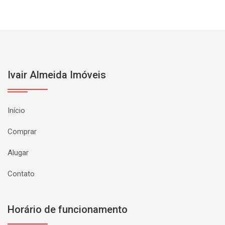
Ivair Almeida Imóveis
Início
Comprar
Alugar
Contato
Horário de funcionamento