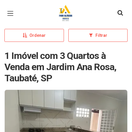
Página inicial
Ordenar
Filtrar
1 Imóvel com 3 Quartos à
Venda em Jardim Ana Rosa,
Taubaté, SP