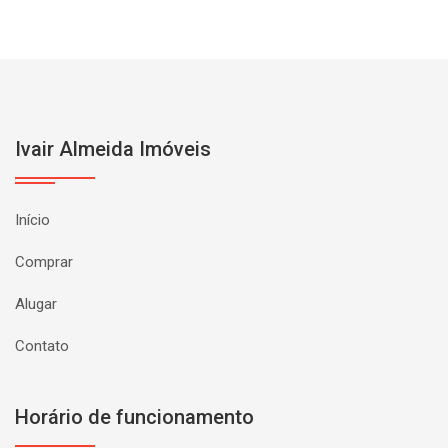
Ivair Almeida Imóveis
Início
Comprar
Alugar
Contato
Horário de funcionamento