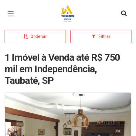
Página inicial
Ordenar
Filtrar
1 Imóvel à Venda até R$ 750
mil em Independência,
Taubaté, SP