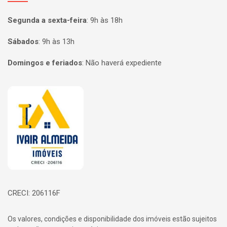
Segunda a sexta-feira
:
9h às 18h
Sábados
:
9h às 13h
Domingos e feriados
:
Não haverá expediente
Página inicial
CRECI: 206116F
Os valores, condições e disponibilidade dos imóveis estão sujeitos