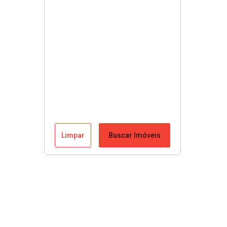
Limpar
Buscar Imóveis