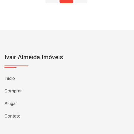
Ivair Almeida Imóveis
Início
Comprar
Alugar
Contato