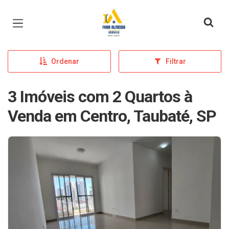
Página inicial
Ordenar
Filtrar
3 Imóveis com 2 Quartos à
Venda em Centro, Taubaté, SP