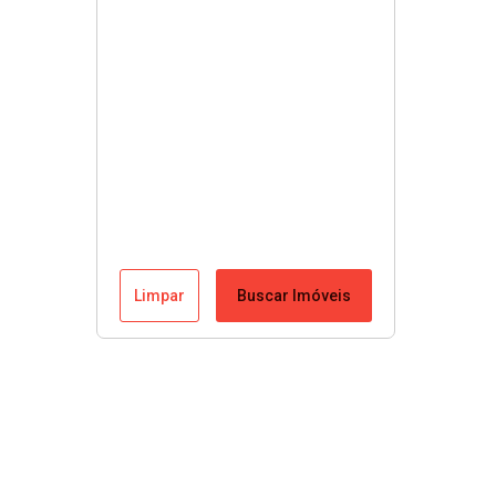
Limpar
Buscar Imóveis