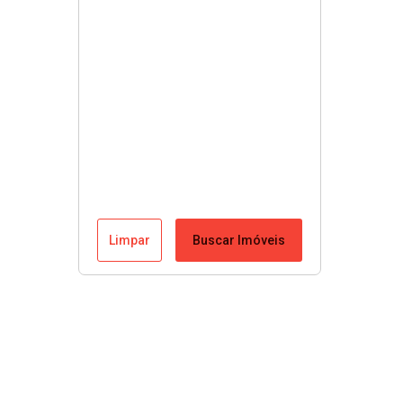
Limpar
Buscar Imóveis