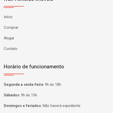
Início
Comprar
Alugar
Contato
Horário de funcionamento
Segunda a sexta-feira
:
9h às 18h
Sábados
:
9h às 13h
Domingos e feriados
:
Não haverá expediente