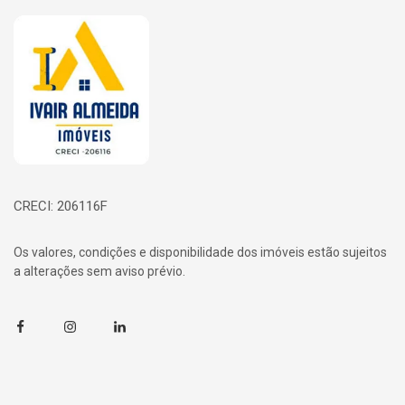
Página inicial
CRECI: 206116F
Os valores, condições e disponibilidade dos imóveis estão sujeitos
a alterações sem aviso prévio.
Facebook
Instagram
Linkedin