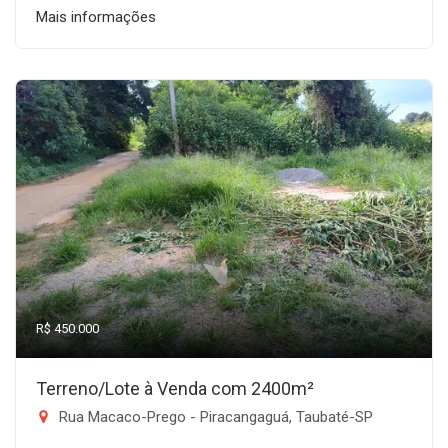
Mais informações
R$ 450.000
Terreno/Lote à Venda com 2400m²
Rua Macaco-Prego - Piracangaguá, Taubaté-SP