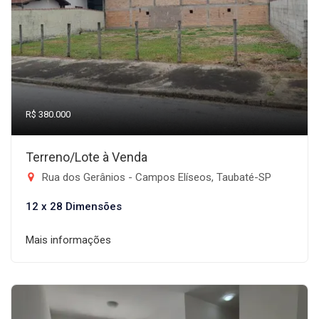
R$ 380.000
Terreno/Lote à Venda
Rua dos Gerânios - Campos Elíseos, Taubaté-SP
12 x 28 Dimensões
Mais informações