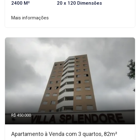
2400 M²
20 x 120 Dimensões
Mais informações
R$ 450.000
Apartamento à Venda com 3 quartos, 82m²