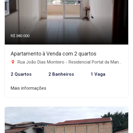
R$ 380.000
Apartamento à Venda com 2 quartos
Rua João Dias Monteiro - Residencial Portal da Mantiqueira, Taubaté-SP
2 Quartos
2 Banheiros
1 Vaga
Mais informações