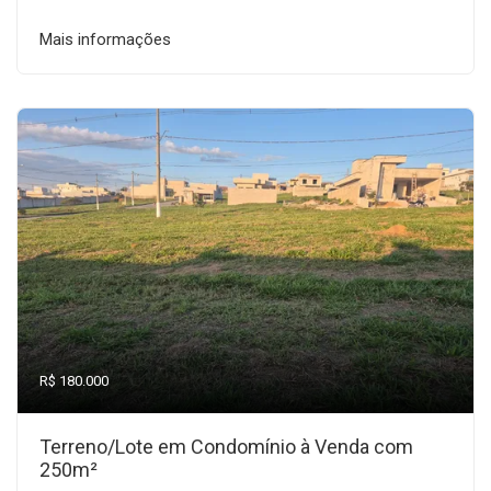
Mais informações
R$ 180.000
Terreno/Lote em Condomínio à Venda com
250m²