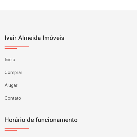
Ivair Almeida Imóveis
Início
Comprar
Alugar
Contato
Horário de funcionamento