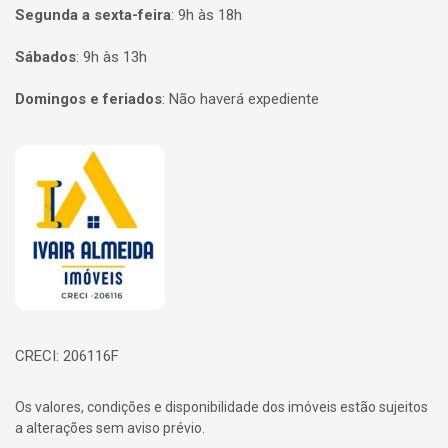
Segunda a sexta-feira
:
9h às 18h
Sábados
:
9h às 13h
Domingos e feriados
:
Não haverá expediente
Página inicial
CRECI: 206116F
Os valores, condições e disponibilidade dos imóveis estão sujeitos
a alterações sem aviso prévio.