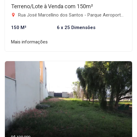
Terreno/Lote à Venda com 150m²
Rua José Marcellino dos Santos - Parque Aeroporto, Taubaté-SP
150 M²
6 x 25 Dimensões
Mais informações