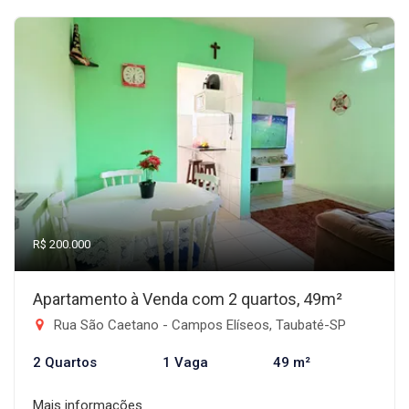
R$ 200.000
Apartamento à Venda com 2 quartos, 49m²
Rua São Caetano - Campos Elíseos, Taubaté-SP
2 Quartos
1 Vaga
49 m²
Mais informações