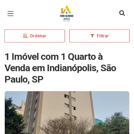
Página inicial
Ordenar
Filtrar
1 Imóvel com 1 Quarto à
Venda em Indianópolis, São
Paulo, SP