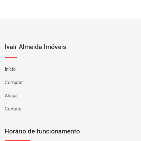
Ivair Almeida Imóveis
Início
Comprar
Alugar
Contato
Horário de funcionamento