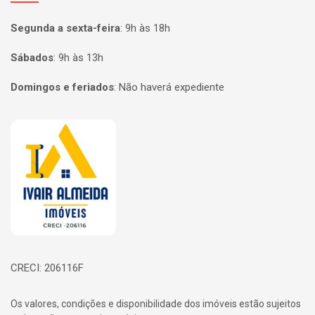
Segunda a sexta-feira
:
9h às 18h
Sábados
:
9h às 13h
Domingos e feriados
:
Não haverá expediente
Página inicial
CRECI: 206116F
Os valores, condições e disponibilidade dos imóveis estão sujeitos