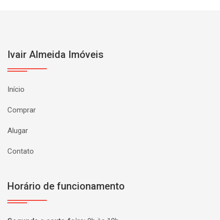
Ivair Almeida Imóveis
Início
Comprar
Alugar
Contato
Horário de funcionamento