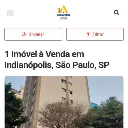
Página inicial
Ordenar
Filtrar
1 Imóvel à Venda em
Indianópolis, São Paulo, SP