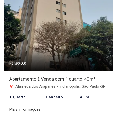
R$ 590.000
Apartamento à Venda com 1 quarto, 40m²
Alameda dos Arapanés - Indianópolis, São Paulo-SP
1 Quarto
1 Banheiro
40 m²
Mais informações