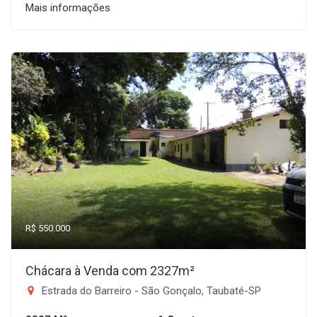
Mais informações
R$ 550.000
Chácara à Venda com 2327m²
Estrada do Barreiro - São Gonçalo, Taubaté-SP