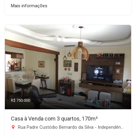
Mais informações
R$ 750.000
Casa à Venda com 3 quartos, 170m²
Rua Padre Custódio Bernardo da Silva - Independência, Taubaté-SP