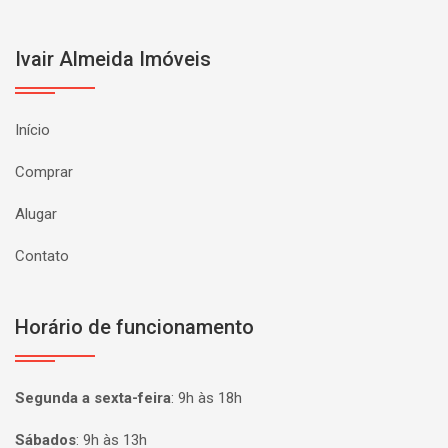
Ivair Almeida Imóveis
Início
Comprar
Alugar
Contato
Horário de funcionamento
Segunda a sexta-feira
:
9h às 18h
Sábados
:
9h às 13h