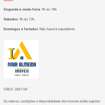
Segunda a sexta-feira
:
9h às 18h
Sábados
:
9h às 13h
Domingos e feriados
:
Não haverá expediente
Página inicial
CRECI: 206116F
Os valores, condições e disponibilidade dos imóveis estão sujeitos