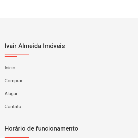
Ivair Almeida Imóveis
Início
Comprar
Alugar
Contato
Horário de funcionamento