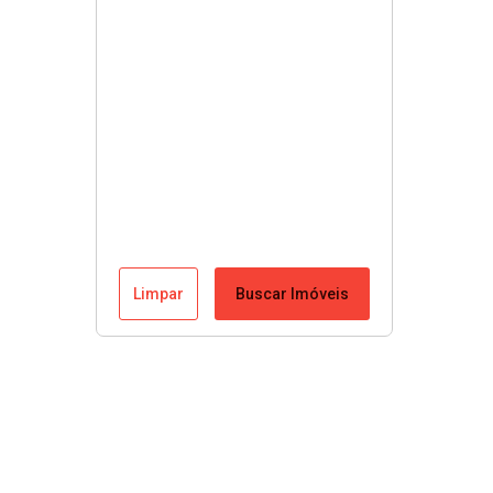
Limpar
Buscar Imóveis