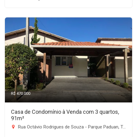
R$ 470.000
Casa de Condomínio à Venda com 3 quartos,
91m²
Rua Octávio Rodrigues de Souza - Parque Paduan, Taubaté-SP