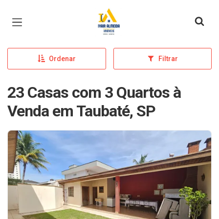
Página inicial
Ordenar
Filtrar
23 Casas com 3 Quartos à
Venda em Taubaté, SP