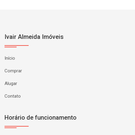
Ivair Almeida Imóveis
Início
Comprar
Alugar
Contato
Horário de funcionamento