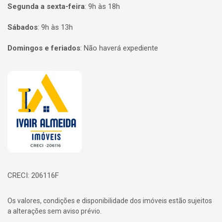
Segunda a sexta-feira
:
9h às 18h
Sábados
:
9h às 13h
Domingos e feriados
:
Não haverá expediente
Página inicial
CRECI: 206116F
Os valores, condições e disponibilidade dos imóveis estão sujeitos
a alterações sem aviso prévio.