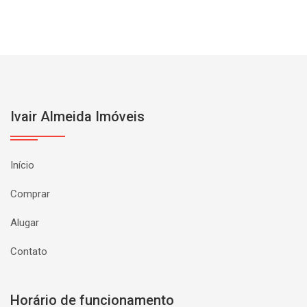
Ivair Almeida Imóveis
Início
Comprar
Alugar
Contato
Horário de funcionamento