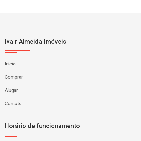
Ivair Almeida Imóveis
Início
Comprar
Alugar
Contato
Horário de funcionamento