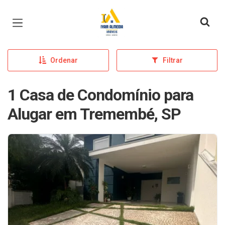
Página inicial
Ordenar
Filtrar
1 Casa de Condomínio para
Alugar em Tremembé, SP