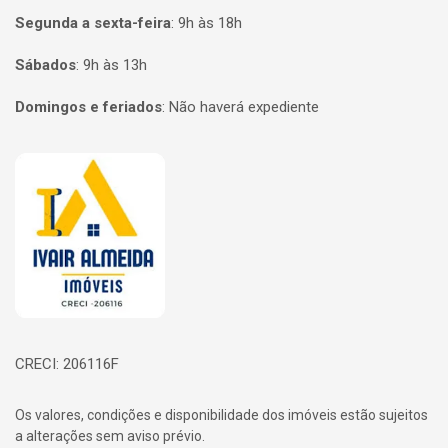
Segunda a sexta-feira
:
9h às 18h
Sábados
:
9h às 13h
Domingos e feriados
:
Não haverá expediente
Página inicial
CRECI: 206116F
Os valores, condições e disponibilidade dos imóveis estão sujeitos
a alterações sem aviso prévio.