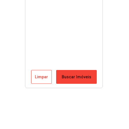
Limpar
Buscar Imóveis