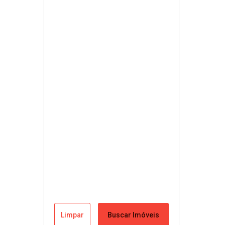
Limpar
Buscar Imóveis