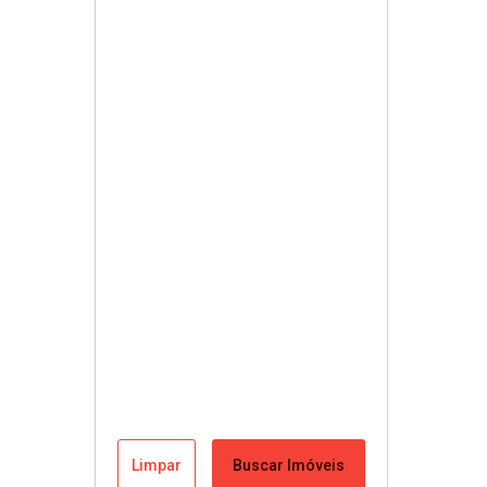
Limpar
Buscar Imóveis