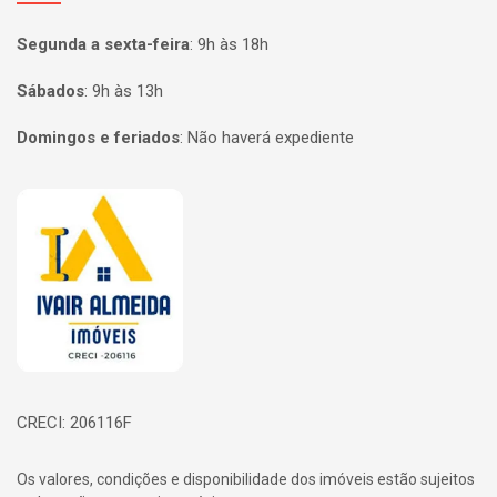
Segunda a sexta-feira
:
9h às 18h
Sábados
:
9h às 13h
Domingos e feriados
:
Não haverá expediente
Página inicial
CRECI: 206116F
Os valores, condições e disponibilidade dos imóveis estão sujeitos