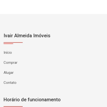
Ivair Almeida Imóveis
Início
Comprar
Alugar
Contato
Horário de funcionamento