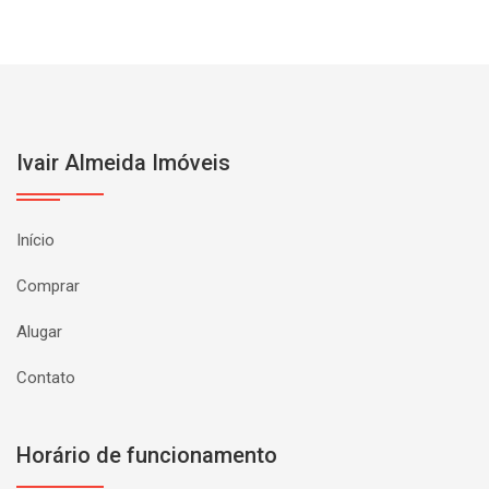
Ivair Almeida Imóveis
Início
Comprar
Alugar
Contato
Horário de funcionamento