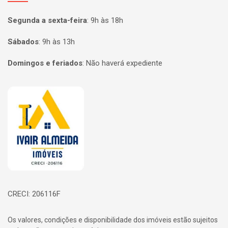
Segunda a sexta-feira
:
9h às 18h
Sábados
:
9h às 13h
Domingos e feriados
:
Não haverá expediente
Página inicial
CRECI: 206116F
Os valores, condições e disponibilidade dos imóveis estão sujeitos