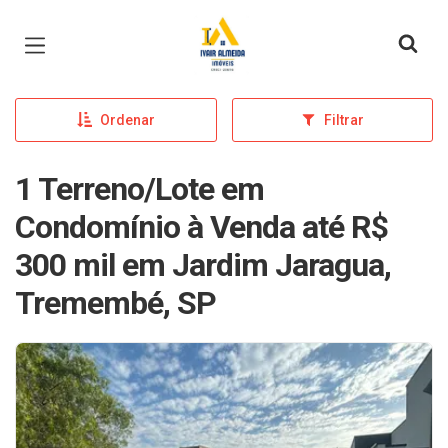
Página inicial
Ordenar
Filtrar
1 Terreno/Lote em
Condomínio à Venda até R$
300 mil em Jardim Jaragua,
Tremembé, SP