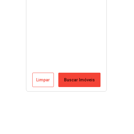
Limpar
Buscar Imóveis