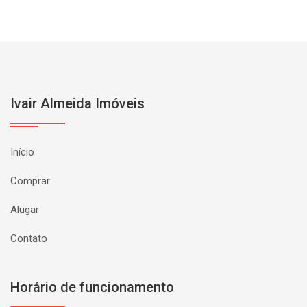
Ivair Almeida Imóveis
Início
Comprar
Alugar
Contato
Horário de funcionamento