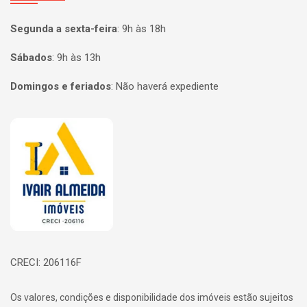
Segunda a sexta-feira
:
9h às 18h
Sábados
:
9h às 13h
Domingos e feriados
:
Não haverá expediente
Página inicial
CRECI: 206116F
Os valores, condições e disponibilidade dos imóveis estão sujeitos