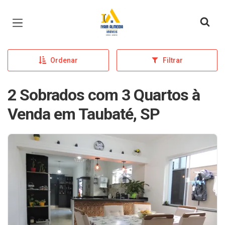
Página inicial
Ordenar
Filtrar
2 Sobrados com 3 Quartos à
Venda em Taubaté, SP