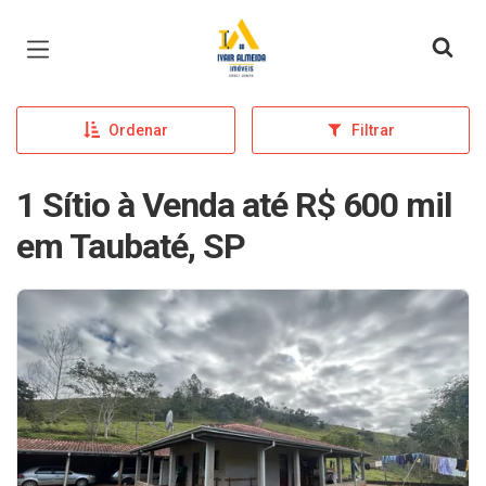
Página inicial
Ordenar
Filtrar
1 Sítio à Venda até R$ 600 mil
em Taubaté, SP