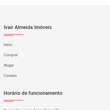
Ivair Almeida Imóveis
Início
Comprar
Alugar
Contato
Horário de funcionamento