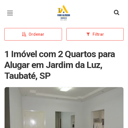
Página inicial
Ordenar
Filtrar
1 Imóvel com 2 Quartos para
Alugar em Jardim da Luz,
Taubaté, SP