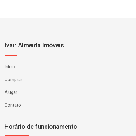
Ivair Almeida Imóveis
Início
Comprar
Alugar
Contato
Horário de funcionamento