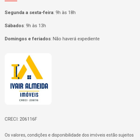
Segunda a sexta-feira
:
9h às 18h
Sábados
:
9h às 13h
Domingos e feriados
:
Não haverá expediente
Página inicial
CRECI: 206116F
Os valores, condições e disponibilidade dos imóveis estão sujeitos