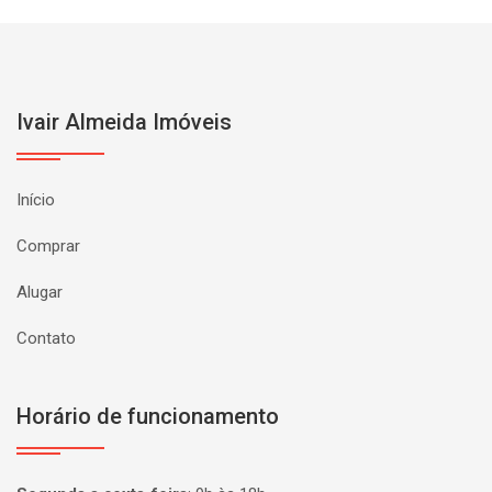
Ivair Almeida Imóveis
Início
Comprar
Alugar
Contato
Horário de funcionamento