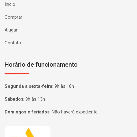
Início
Comprar
Alugar
Contato
Horário de funcionamento
Segunda a sexta-feira
:
9h às 18h
Sábados
:
9h às 13h
Domingos e feriados
:
Não haverá expediente
Página inicial