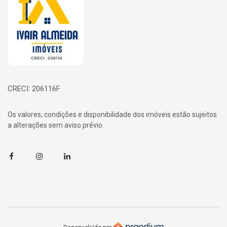
CRECI: 206116F
Os valores, condições e disponibilidade dos imóveis estão sujeitos
a alterações sem aviso prévio.
Facebook
Instagram
Linkedin