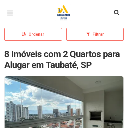
Página inicial
Ordenar
Filtrar
8 Imóveis com 2 Quartos para
Alugar em Taubaté, SP