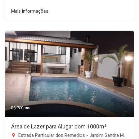
Mais informações
R$ 700
/dia
Área de Lazer para Alugar com 1000m²
Estrada Particular dos Remedios - Jardim Sandra Maria, Taubaté-SP