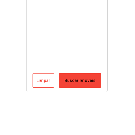
Limpar
Buscar Imóveis