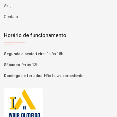
Alugar
Contato
Horário de funcionamento
Segunda a sexta-feira
:
9h às 18h
Sábados
:
9h às 13h
Domingos e feriados
:
Não haverá expediente
Página inicial