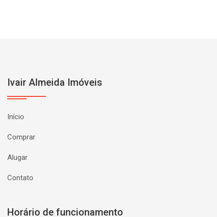
Ivair Almeida Imóveis
Início
Comprar
Alugar
Contato
Horário de funcionamento