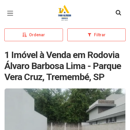
Página inicial
Ordenar
Filtrar
1 Imóvel à Venda em Rodovia
Álvaro Barbosa Lima - Parque
Vera Cruz, Tremembé, SP