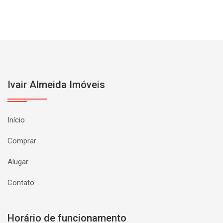
Ivair Almeida Imóveis
Início
Comprar
Alugar
Contato
Horário de funcionamento