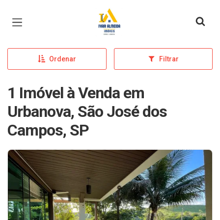
Página inicial
Ordenar
Filtrar
1 Imóvel à Venda em
Urbanova, São José dos
Campos, SP